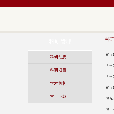
|
科研
科研管理
朝（
科研动态
九州
科研项目
九州
学术机构
朝（
常用下载
第九
第十