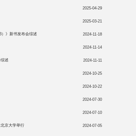
2025-04-29
2025-03-21
03）》新书发布会综述
2024-11-18
2024-11-14
会综述
2024-11-11
2024-10-25
2024-10-22
2024-07-30
2024-07-10
在北京大学举行
2024-07-05