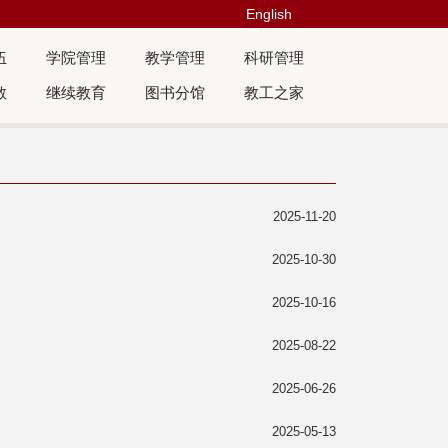
English
伍
学院管理
教学管理
科研管理
教
继续教育
图书分馆
教工之家
2025-11-20
2025-10-30
2025-10-16
2025-08-22
2025-06-26
2025-05-13