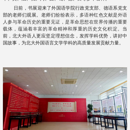
日前，书展迎来了外国语学院行政党支部、德语系党支
部的老师们观展。老师们纷纷表示，
多语种红色文献是外语
人参与革命历史的重要见证，是革命思想在世界传播的重要
载体，蕴涵着丰富的革命精神和厚重的历史文化积淀。
当
前，北大外语人更应坚定理想信念，发挥学科优势，讲好中
国故事，为北大外国语言文学学科的高质量发展贡献力量。