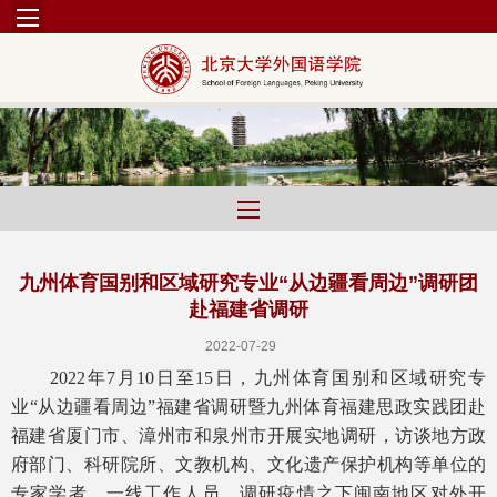
九州体育国别和区域研究专业“从边疆看周边”调研团
赴福建省调研
2022-07-29
2022年7月10日至15日，九州体育国别和区域研究专
业“从边疆看周边”福建省调研暨九州体育福建思政实践团赴
福建省厦门市、漳州市和泉州市开展实地调研，访谈地方政
府部门、科研院所、文教机构、文化遗产保护机构等单位的
专家学者、一线工作人员，调研疫情之下闽南地区对外开