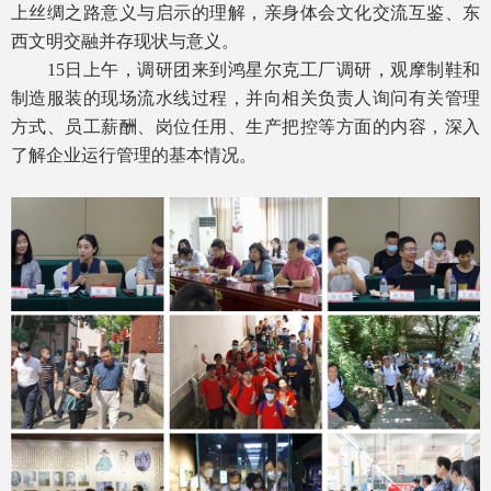
上丝绸之路意义与启示的理解，亲身体会文化交流互鉴、东
西文明交融并存现状与意义。
15日上午，调研团来到鸿星尔克工厂调研，观摩制鞋和
制造服装的现场流水线过程，并向相关负责人询问有关管理
方式、员工薪酬、岗位任用、生产把控等方面的内容，深入
了解企业运行管理的基本情况。