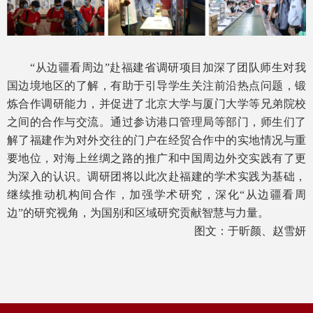
“从边疆看周边”赴福建省调研项目加深了团队师生对我
国边境地区的了解，有助于引导学生关注前沿热点问题，锻
炼合作调研能力，并促进了北京大学与厦门大学等兄弟院校
之间的合作与交流。通过参访港口管理局等部门，师生们了
解了福建作为对外交往的门户在经贸合作中的实地情况与重
要地位，对海上丝绸之路的推广和中国周边外交实践有了更
为深入的认识。调研团将以此次赴福建的学术实践为基础，
继续推动机构间合作，加强学术研究，深化“从边疆看周
边”的研究视角，为国别和区域研究贡献智慧与力量。
图文：于昕颜、赵雪妍