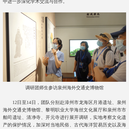
中进一步深化学术交流与合作。
调研团师生参访泉州海外交通史博物馆
12日至14日，团队分别赴漳州市龙海区月港遗址、泉州
海外交通史博物馆、黎明职业大学海丝文化展厅和泉州市市
舶司遗址、清净寺、开元寺进行展开调研，实地考察文化遗
产的保护情况，加深对当地民俗、古代海洋贸易历史以及海