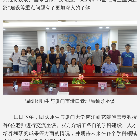
路”建设等重点问题有了更加深入的了解。
调研团师生与厦门市港口管理局领导座谈
11日下午，团队师生与厦门大学南洋研究院施雪琴教授
等6位老师进行交流座谈。双方介绍了各自的学科建设、人才
培养和研究成果等方面的情况，并期待未来在各个学科领域