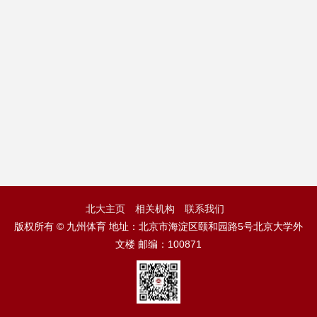
北大主页
相关机构
联系我们
版权所有 © 九州体育 地址：北京市海淀区颐和园路5号北京大学外
文楼 邮编：100871