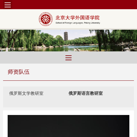
师资队伍
俄罗斯文学教研室
俄罗斯语言教研室