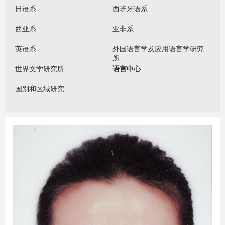
日语系
西班牙语系
西亚系
亚非系
英语系
外国语言学及应用语言学研究
所
世界文学研究所
语言中心
国别和区域研究