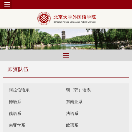
师资队伍
阿拉伯语系
朝（韩）语系
德语系
东南亚系
俄语系
法语系
南亚学系
欧语系